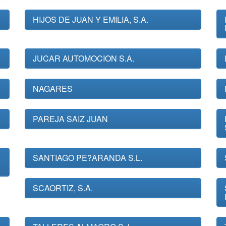
HIJOS DE JUAN Y EMILIA, S.A.
JUCAR AUTOMOCION S.A.
NAGARES
PAREJA SAIZ JUAN
SANTIAGO PE?ARANDA S.L.
SCAORTIZ, S.A.