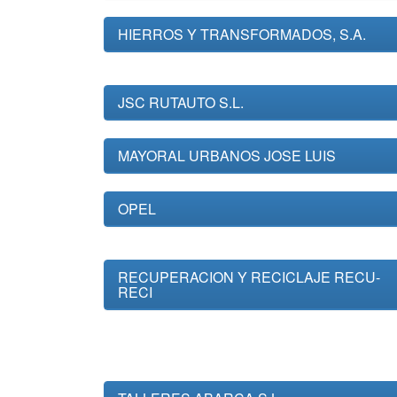
HIERROS Y TRANSFORMADOS, S.A.
JSC RUTAUTO S.L.
MAYORAL URBANOS JOSE LUIS
OPEL
RECUPERACION Y RECICLAJE RECU-
RECI