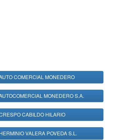
AUTO COMERCIAL MONEDERO
AUTOCOMERCIAL MONEDERO S.A.
CRESPO CABILDO HILARIO
HERMINIO VALERA POVEDA S.L.