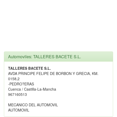
Automoviles: TALLERES BACETE S.L.
TALLERES BACETE S.L.
AVDA PRINCIPE FELIPE DE BORBON Y GRECIA, KM.
0158,2
-PEDRO?ERAS
Cuenca / Castilla-La-Mancha
967160513
MECANICO DEL AUTOMOVIL
AUTOMOVIL