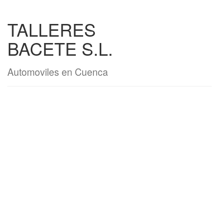
TALLERES
BACETE S.L.
Automoviles en Cuenca