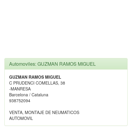
Automoviles: GUZMAN RAMOS MIGUEL
GUZMAN RAMOS MIGUEL
C PRUDENCI COMELLAS, 38
-MANRESA
Barcelona / Cataluna
938752094
VENTA, MONTAJE DE NEUMATICOS
AUTOMOVIL