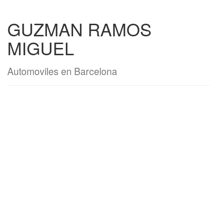
GUZMAN RAMOS
MIGUEL
Automoviles en Barcelona