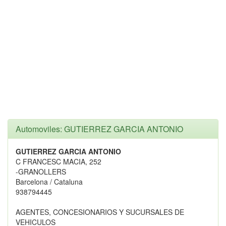
Automoviles: GUTIERREZ GARCIA ANTONIO
GUTIERREZ GARCIA ANTONIO
C FRANCESC MACIA, 252
-GRANOLLERS
Barcelona / Cataluna
938794445
AGENTES, CONCESIONARIOS Y SUCURSALES DE
VEHICULOS