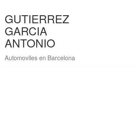
GUTIERREZ
GARCIA
ANTONIO
Automoviles en Barcelona