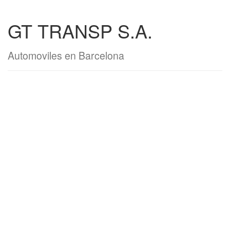
GT TRANSP S.A.
Automoviles en Barcelona