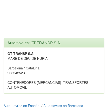
Automoviles: GT TRANSP S.A.
GT TRANSP S.A.
MARE DE DEU DE NURIA
-
Barcelona / Cataluna
936542523
CONTENEDORES (MERCANCIAS) -TRANSPORTES
AUTOMOVIL
Automoviles en España.
/
Automoviles en Barcelona