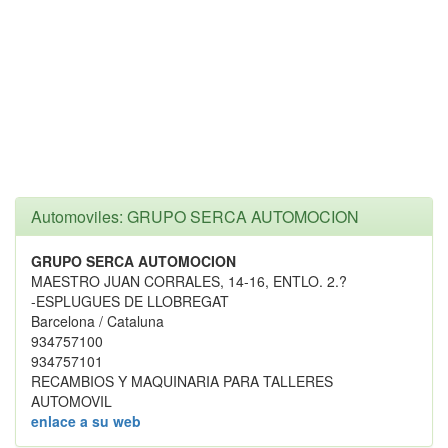
Automoviles: GRUPO SERCA AUTOMOCION
GRUPO SERCA AUTOMOCION
MAESTRO JUAN CORRALES, 14-16, ENTLO. 2.?
-ESPLUGUES DE LLOBREGAT
Barcelona / Cataluna
934757100
934757101
RECAMBIOS Y MAQUINARIA PARA TALLERES
AUTOMOVIL
enlace a su web