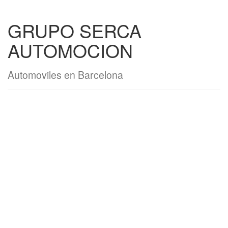
GRUPO SERCA
AUTOMOCION
Automoviles en Barcelona