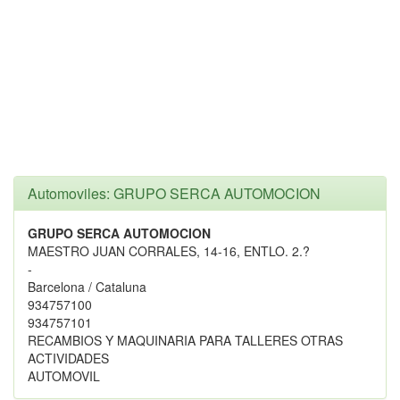
Automoviles: GRUPO SERCA AUTOMOCION
GRUPO SERCA AUTOMOCION
MAESTRO JUAN CORRALES, 14-16, ENTLO. 2.?
-
Barcelona / Cataluna
934757100
934757101
RECAMBIOS Y MAQUINARIA PARA TALLERES OTRAS
ACTIVIDADES
AUTOMOVIL