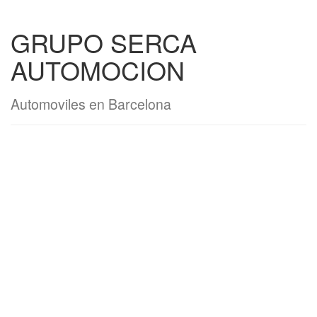
GRUPO SERCA
AUTOMOCION
Automoviles en Barcelona