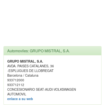
Automoviles: GRUPO MISTRAL, S.A.
GRUPO MISTRAL, S.A.
AVDA. PAISES CATALANES, 36
-ESPLUGUES DE LLOBREGAT
Barcelona / Cataluna
933712000
933712112
CONCESIONARIO SEAT-AUDI-VOLKSWAGEN
AUTOMOVIL
enlace a su web