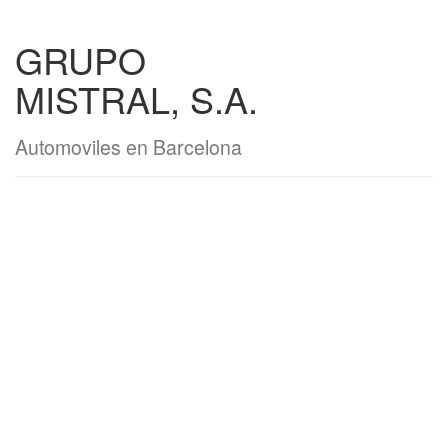
GRUPO
MISTRAL, S.A.
Automoviles en Barcelona