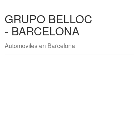
GRUPO BELLOC
- BARCELONA
Automoviles en Barcelona