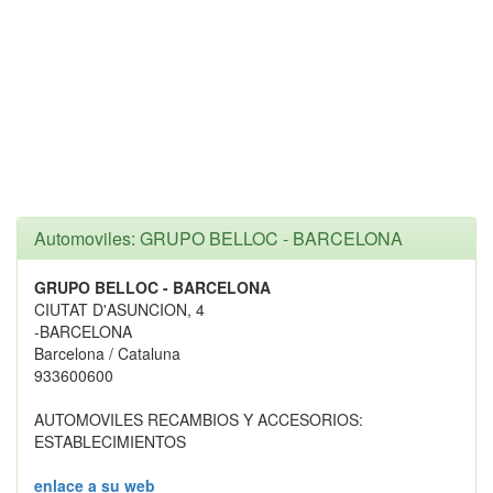
Automoviles: GRUPO BELLOC - BARCELONA
GRUPO BELLOC - BARCELONA
CIUTAT D'ASUNCION, 4
-BARCELONA
Barcelona / Cataluna
933600600
AUTOMOVILES RECAMBIOS Y ACCESORIOS:
ESTABLECIMIENTOS
enlace a su web