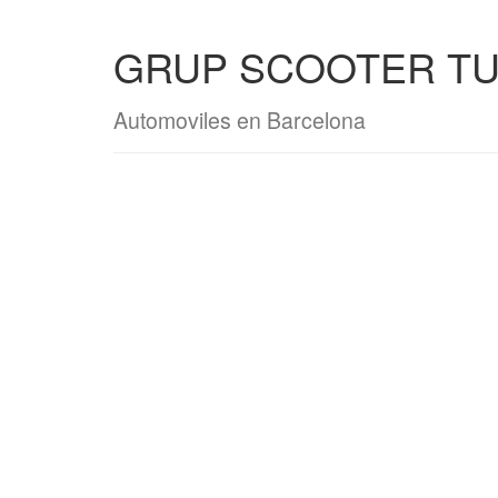
GRUP SCOOTER TUR
Automoviles en Barcelona