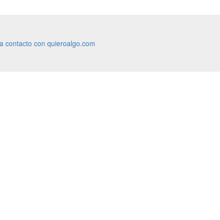
ra contacto con quieroalgo.com