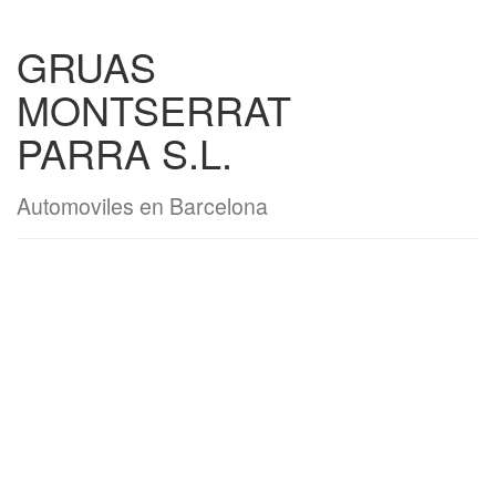
GRUAS
MONTSERRAT
PARRA S.L.
Automoviles en Barcelona