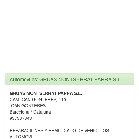
Automoviles: GRUAS MONTSERRAT PARRA S.L.
GRUAS MONTSERRAT PARRA S.L.
CAMI CAN GONTERES, 110
-CAN GONTERES
Barcelona / Cataluna
937337343
REPARACIONES Y REMOLCADO DE VEHICULOS
AUTOMOVIL