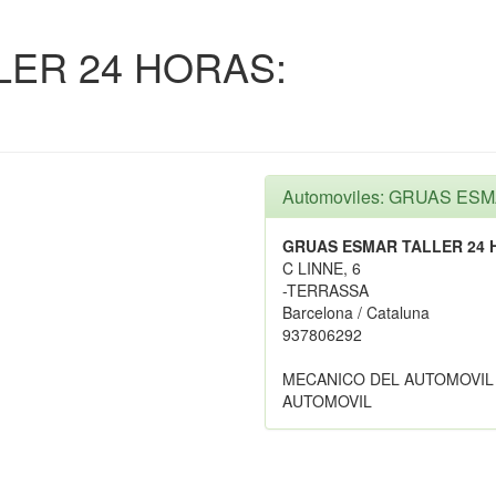
ER 24 HORAS:
Automoviles: GRUAS ES
GRUAS ESMAR TALLER 24 
C LINNE, 6
-TERRASSA
Barcelona / Cataluna
937806292
MECANICO DEL AUTOMOVIL
AUTOMOVIL