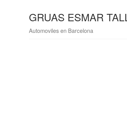
GRUAS ESMAR TALL
Automoviles en Barcelona