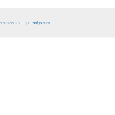
ra contacto con quieroalgo.com