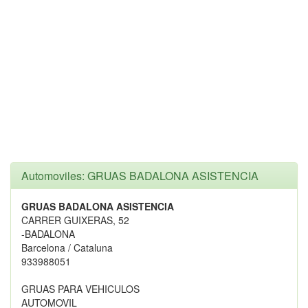
Automoviles: GRUAS BADALONA ASISTENCIA
GRUAS BADALONA ASISTENCIA
CARRER GUIXERAS, 52
-BADALONA
Barcelona / Cataluna
933988051
GRUAS PARA VEHICULOS
AUTOMOVIL