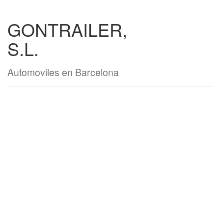
GONTRAILER,
S.L.
Automoviles en Barcelona