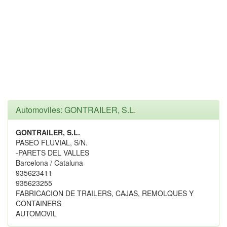
Automoviles: GONTRAILER, S.L.
GONTRAILER, S.L.
PASEO FLUVIAL, S/N.
-PARETS DEL VALLES
Barcelona / Cataluna
935623411
935623255
FABRICACION DE TRAILERS, CAJAS, REMOLQUES Y
CONTAINERS
AUTOMOVIL