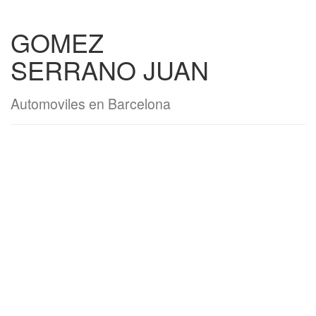
GOMEZ
SERRANO JUAN
Automoviles en Barcelona