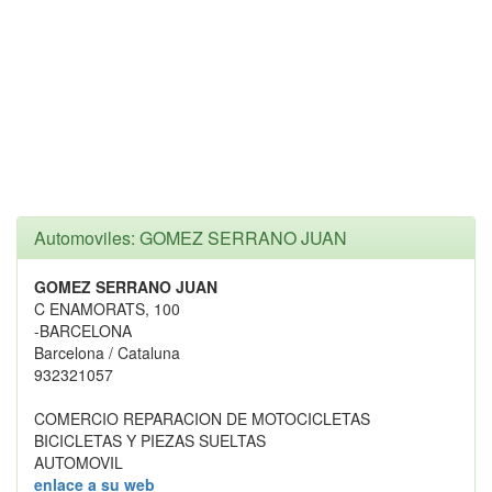
Automoviles: GOMEZ SERRANO JUAN
GOMEZ SERRANO JUAN
C ENAMORATS, 100
-BARCELONA
Barcelona / Cataluna
932321057
COMERCIO REPARACION DE MOTOCICLETAS
BICICLETAS Y PIEZAS SUELTAS
AUTOMOVIL
enlace a su web