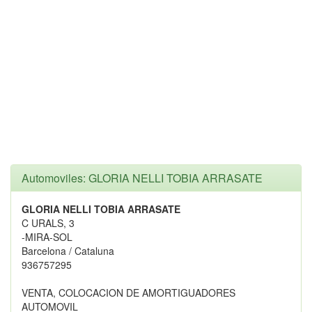
Automoviles: GLORIA NELLI TOBIA ARRASATE
GLORIA NELLI TOBIA ARRASATE
C URALS, 3
-MIRA-SOL
Barcelona / Cataluna
936757295
VENTA, COLOCACION DE AMORTIGUADORES
AUTOMOVIL