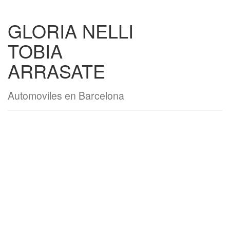
GLORIA NELLI
TOBIA
ARRASATE
Automoviles en Barcelona