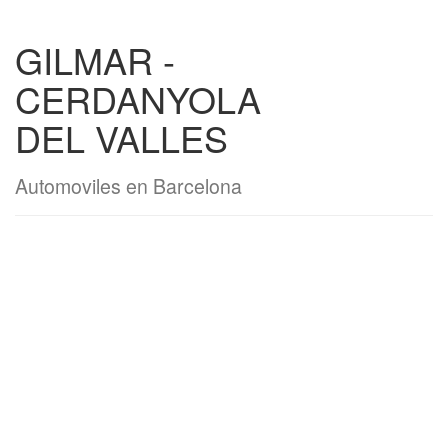
GILMAR -
CERDANYOLA
DEL VALLES
Automoviles en Barcelona