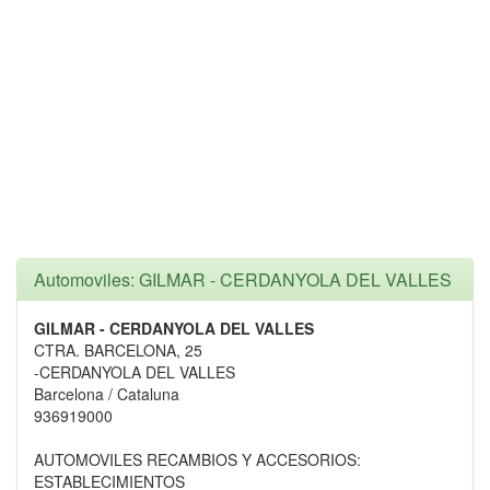
Automoviles: GILMAR - CERDANYOLA DEL VALLES
GILMAR - CERDANYOLA DEL VALLES
CTRA. BARCELONA, 25
-CERDANYOLA DEL VALLES
Barcelona / Cataluna
936919000
AUTOMOVILES RECAMBIOS Y ACCESORIOS:
ESTABLECIMIENTOS