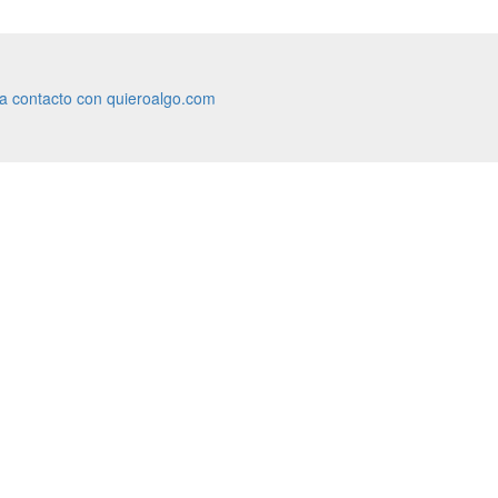
ra contacto con quieroalgo.com