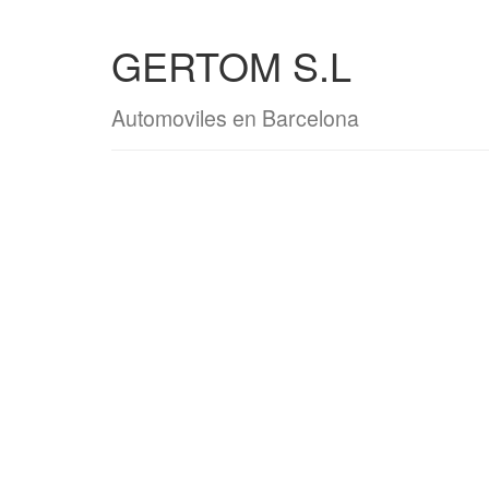
GERTOM S.L
Automoviles en Barcelona