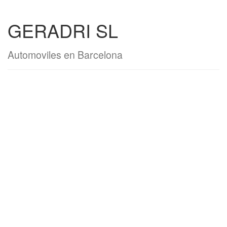
GERADRI SL
Automoviles en Barcelona