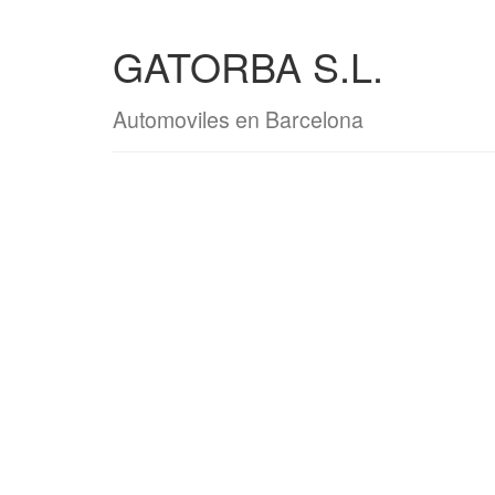
GATORBA S.L.
Automoviles en Barcelona