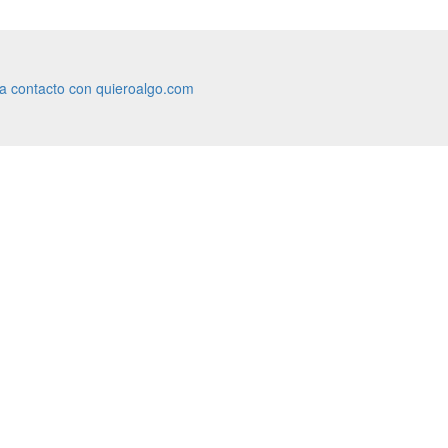
ra contacto con quieroalgo.com