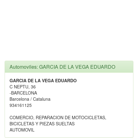
Automoviles: GARCIA DE LA VEGA EDUARDO
GARCIA DE LA VEGA EDUARDO
C NEPTU, 36
-BARCELONA
Barcelona / Cataluna
934161125
COMERCIO, REPARACION DE MOTOCICLETAS,
BICICLETAS Y PIEZAS SUELTAS
AUTOMOVIL