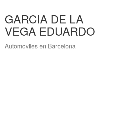
GARCIA DE LA
VEGA EDUARDO
Automoviles en Barcelona