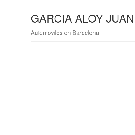
GARCIA ALOY JUAN
Automoviles en Barcelona