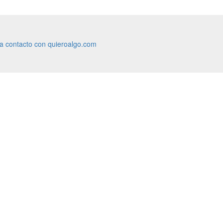
ra contacto con quieroalgo.com