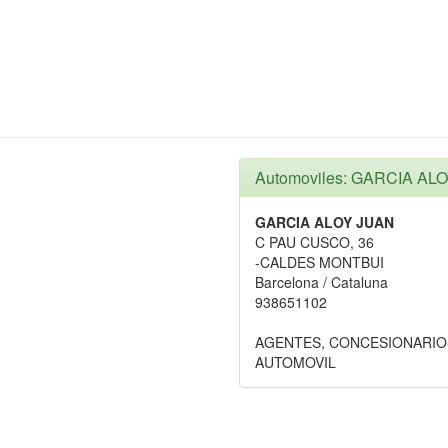
Automoviles: GARCIA AL
GARCIA ALOY JUAN
C PAU CUSCO, 36
-CALDES MONTBUI
Barcelona / Cataluna
938651102
AGENTES, CONCESIONARIO
AUTOMOVIL