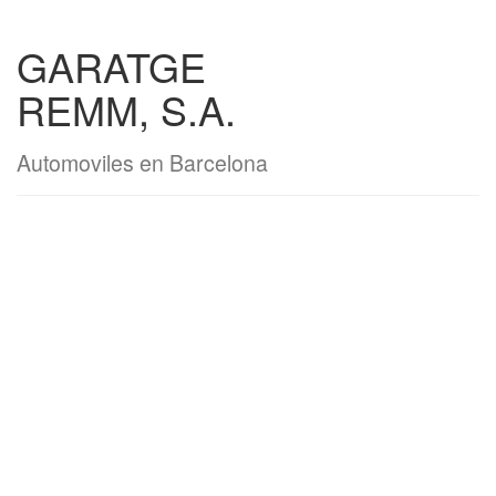
GARATGE
REMM, S.A.
Automoviles en Barcelona