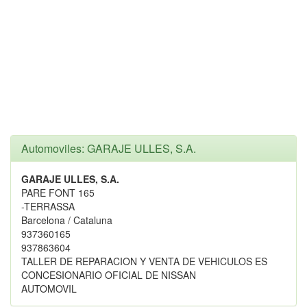
Automoviles: GARAJE ULLES, S.A.
GARAJE ULLES, S.A.
PARE FONT 165
-TERRASSA
Barcelona / Cataluna
937360165
937863604
TALLER DE REPARACION Y VENTA DE VEHICULOS ES
CONCESIONARIO OFICIAL DE NISSAN
AUTOMOVIL