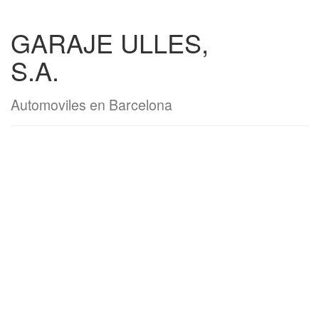
GARAJE ULLES,
S.A.
Automoviles en Barcelona