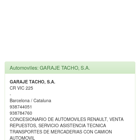
Automoviles: GARAJE TACHO, S.A.
GARAJE TACHO, S.A.
CR VIC 225
-
Barcelona / Cataluna
938744051
938784760
CONCESIONARIO DE AUTOMOVILES RENAULT, VENTA
REPUESTOS, SERVICIO ASISTENCIA TECNICA
TRANSPORTES DE MERCADERIAS CON CAMION
AUTOMOVIL