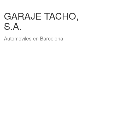
GARAJE TACHO,
S.A.
Automoviles en Barcelona