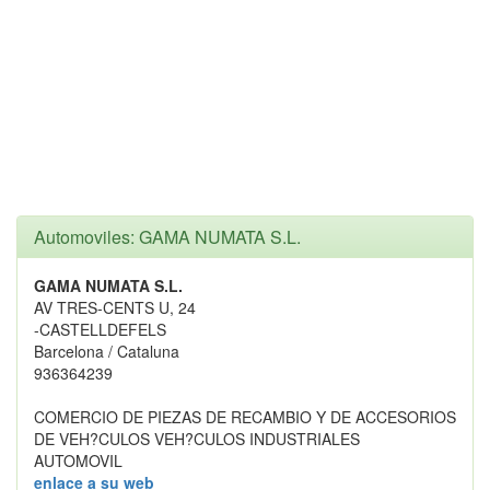
Automoviles: GAMA NUMATA S.L.
GAMA NUMATA S.L.
AV TRES-CENTS U, 24
-CASTELLDEFELS
Barcelona / Cataluna
936364239
COMERCIO DE PIEZAS DE RECAMBIO Y DE ACCESORIOS
DE VEH?CULOS VEH?CULOS INDUSTRIALES
AUTOMOVIL
enlace a su web