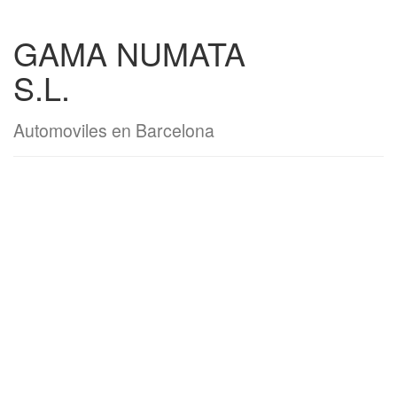
GAMA NUMATA
S.L.
Automoviles en Barcelona