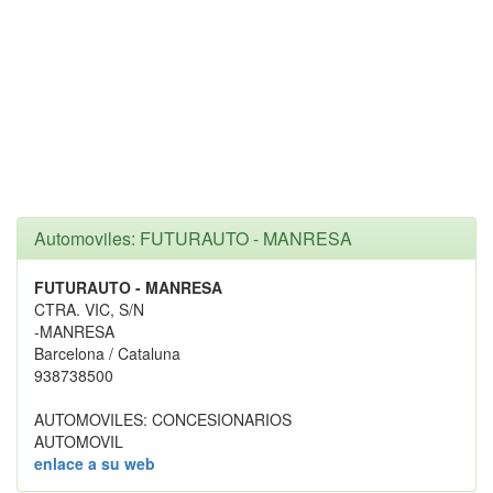
Automoviles: FUTURAUTO - MANRESA
FUTURAUTO - MANRESA
CTRA. VIC, S/N
-MANRESA
Barcelona / Cataluna
938738500
AUTOMOVILES: CONCESIONARIOS
AUTOMOVIL
enlace a su web