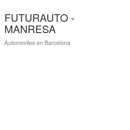
FUTURAUTO -
MANRESA
Automoviles en Barcelona