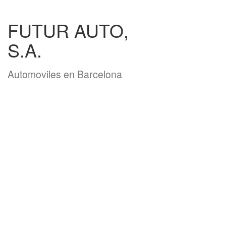
FUTUR AUTO,
S.A.
Automoviles en Barcelona