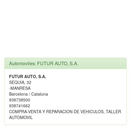
Automoviles: FUTUR AUTO, S.A.
FUTUR AUTO, S.A.
SEQUIA, 32
-MANRESA
Barcelona / Cataluna
938738500
938741662
COMPRA-VENTA Y REPARACION DE VEHICULOS, TALLER
AUTOMOVIL