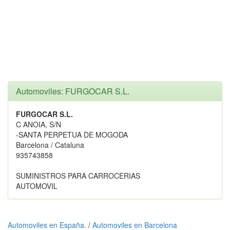
Automoviles: FURGOCAR S.L.
FURGOCAR S.L.
C ANOIA, S/N
-SANTA PERPETUA DE MOGODA
Barcelona / Cataluna
935743858
SUMINISTROS PARA CARROCERIAS
AUTOMOVIL
Automoviles en España.
/
Automoviles en Barcelona