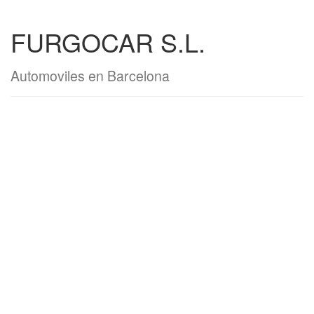
FURGOCAR S.L.
Automoviles en Barcelona