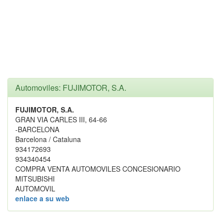
Automoviles: FUJIMOTOR, S.A.
FUJIMOTOR, S.A.
GRAN VIA CARLES III, 64-66
-BARCELONA
Barcelona / Cataluna
934172693
934340454
COMPRA VENTA AUTOMOVILES CONCESIONARIO
MITSUBISHI
AUTOMOVIL
enlace a su web