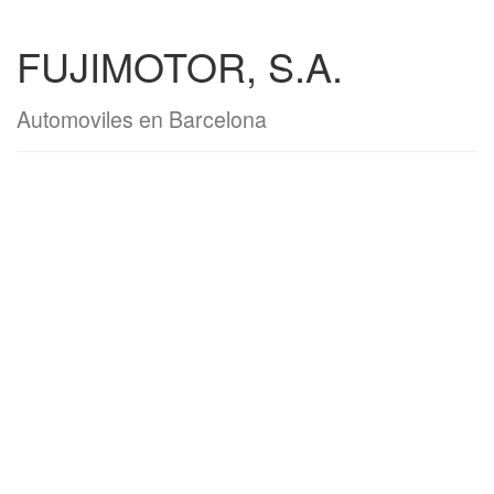
FUJIMOTOR, S.A.
Automoviles en Barcelona