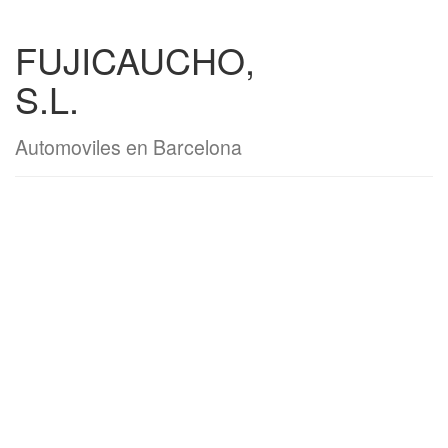
FUJICAUCHO,
S.L.
Automoviles en Barcelona