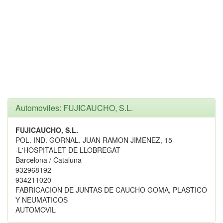
Automoviles: FUJICAUCHO, S.L.
FUJICAUCHO, S.L.
POL. IND. GORNAL. JUAN RAMON JIMENEZ, 15
-L'HOSPITALET DE LLOBREGAT
Barcelona / Cataluna
932968192
934211020
FABRICACION DE JUNTAS DE CAUCHO GOMA, PLASTICO
Y NEUMATICOS
AUTOMOVIL