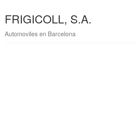
FRIGICOLL, S.A.
Automoviles en Barcelona