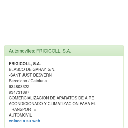
Automoviles: FRIGICOLL, S.A.
FRIGICOLL, S.A.
BLASCO DE GARAY, S/N.
-SANT JUST DESVERN
Barcelona / Cataluna
934803322
934731897
COMERCIALIZACION DE APARATOS DE AIRE
ACONDICIONADO Y CLIMATIZACION PARA EL
TRANSPORTE
AUTOMOVIL
enlace a su web