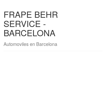
FRAPE BEHR
SERVICE -
BARCELONA
Automoviles en Barcelona