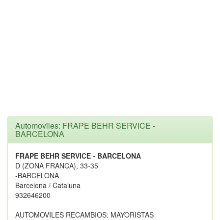
Automoviles: FRAPE BEHR SERVICE -
BARCELONA
FRAPE BEHR SERVICE - BARCELONA
D (ZONA FRANCA), 33-35
-BARCELONA
Barcelona / Cataluna
932646200
AUTOMOVILES RECAMBIOS: MAYORISTAS