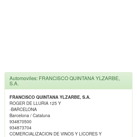
Automoviles: FRANCISCO QUINTANA YLZARBE,
S.A.
FRANCISCO QUINTANA YLZARBE, S.A.
ROGER DE LLURIA 125 Y
-BARCELONA
Barcelona / Cataluna
934870500
934873704
COMERCIALIZACION DE VINOS Y LICORES Y