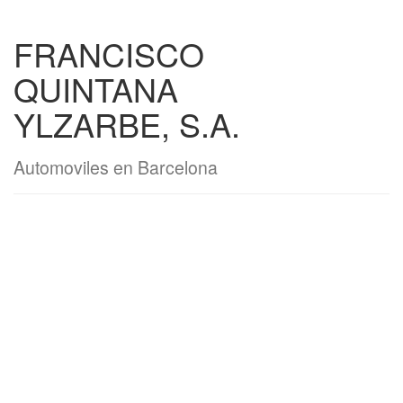
FRANCISCO
QUINTANA
YLZARBE, S.A.
Automoviles en Barcelona