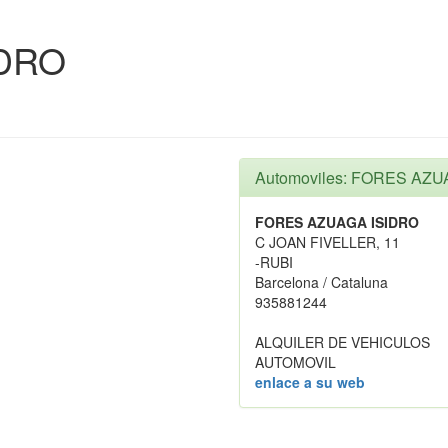
IDRO
Automoviles: FORES AZU
FORES AZUAGA ISIDRO
C JOAN FIVELLER, 11
-RUBI
Barcelona / Cataluna
935881244
ALQUILER DE VEHICULOS
AUTOMOVIL
enlace a su web