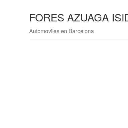
FORES AZUAGA IS
Automoviles en Barcelona