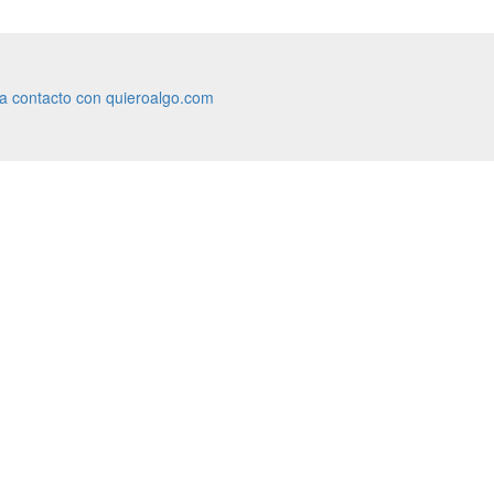
ra contacto con quieroalgo.com