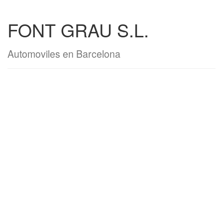
FONT GRAU S.L.
Automoviles en Barcelona