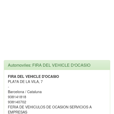
Automoviles: FIRA DEL VEHICLE D'OCASIO
FIRA DEL VEHICLE D'OCASIO
PLA?A DE LA VILA, 7
-
Barcelona / Cataluna
938141818
938140702
FERIA DE VEHICULOS DE OCASION SERVICIOS A
EMPRESAS