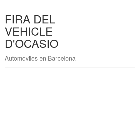
FIRA DEL
VEHICLE
D'OCASIO
Automoviles en Barcelona