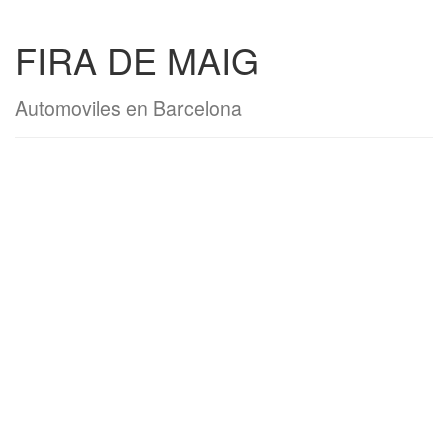
FIRA DE MAIG
Automoviles en Barcelona