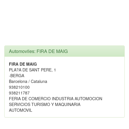
Automoviles: FIRA DE MAIG
FIRA DE MAIG
PLA?A DE SANT PERE, 1
-BERGA
Barcelona / Cataluna
938210100
938211787
FERIA DE COMERCIO INDUSTRIA AUTOMOCION
SERVICIOS TURISMO Y MAQUINARIA
AUTOMOVIL