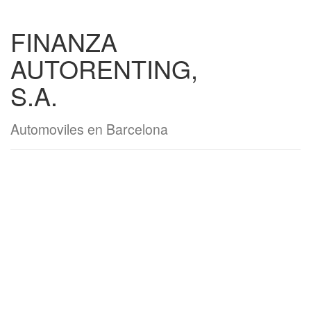
FINANZA
AUTORENTING,
S.A.
Automoviles en Barcelona