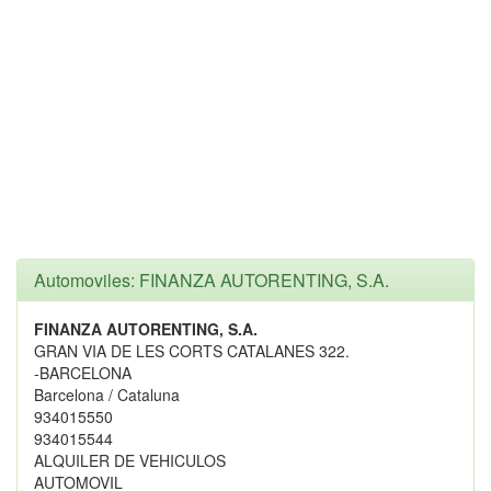
Automoviles: FINANZA AUTORENTING, S.A.
FINANZA AUTORENTING, S.A.
GRAN VIA DE LES CORTS CATALANES 322.
-BARCELONA
Barcelona / Cataluna
934015550
934015544
ALQUILER DE VEHICULOS
AUTOMOVIL