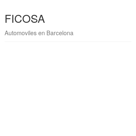
FICOSA
Automoviles en Barcelona