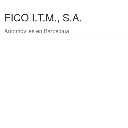
FICO I.T.M., S.A.
Automoviles en Barcelona