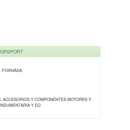
OTORSPORT
. FOINVASA
, ACCESORIOS Y COMPONENTES MOTORES Y
NDUMENTARIA Y EQ