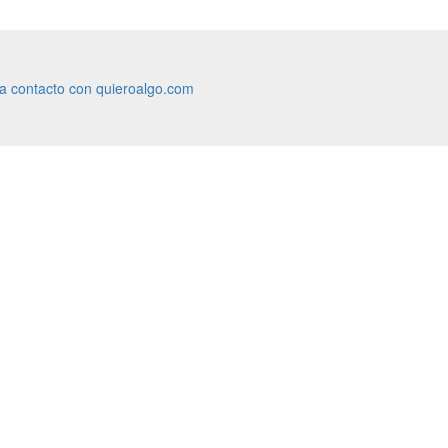
ra contacto con quieroalgo.com