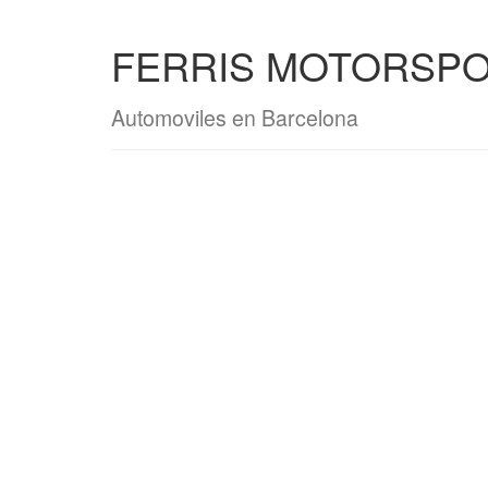
FERRIS MOTORSP
Automoviles en Barcelona