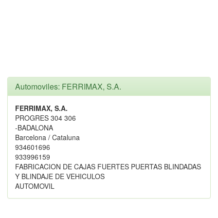
Automoviles: FERRIMAX, S.A.
FERRIMAX, S.A.
PROGRES 304 306
-BADALONA
Barcelona / Cataluna
934601696
933996159
FABRICACION DE CAJAS FUERTES PUERTAS BLINDADAS
Y BLINDAJE DE VEHICULOS
AUTOMOVIL