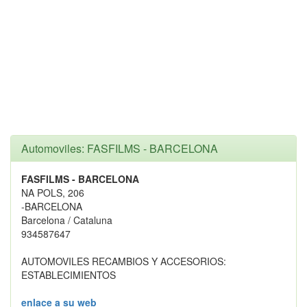
Automoviles: FASFILMS - BARCELONA
FASFILMS - BARCELONA
NA POLS, 206
-BARCELONA
Barcelona / Cataluna
934587647
AUTOMOVILES RECAMBIOS Y ACCESORIOS:
ESTABLECIMIENTOS
enlace a su web