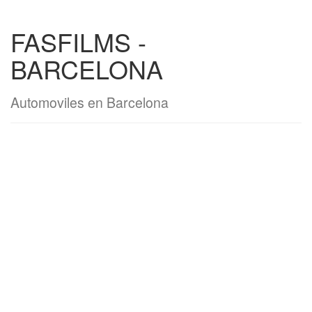
FASFILMS -
BARCELONA
Automoviles en Barcelona