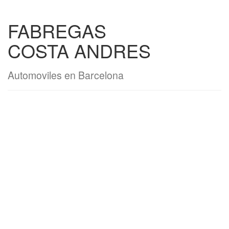
FABREGAS
COSTA ANDRES
Automoviles en Barcelona