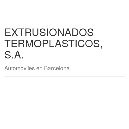
EXTRUSIONADOS
TERMOPLASTICOS,
S.A.
Automoviles en Barcelona