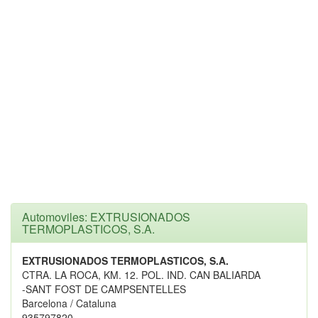
Automoviles: EXTRUSIONADOS
TERMOPLASTICOS, S.A.
EXTRUSIONADOS TERMOPLASTICOS, S.A.
CTRA. LA ROCA, KM. 12. POL. IND. CAN BALIARDA
-SANT FOST DE CAMPSENTELLES
Barcelona / Cataluna
935797820