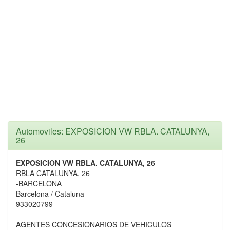
Automoviles: EXPOSICION VW RBLA. CATALUNYA,
26
EXPOSICION VW RBLA. CATALUNYA, 26
RBLA CATALUNYA, 26
-BARCELONA
Barcelona / Cataluna
933020799
AGENTES CONCESIONARIOS DE VEHICULOS