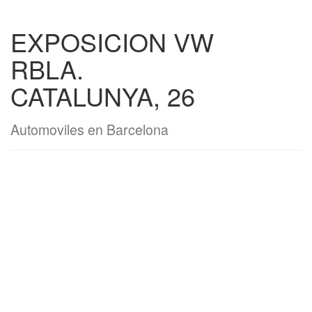
EXPOSICION VW
RBLA.
CATALUNYA, 26
Automoviles en Barcelona