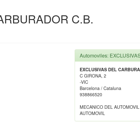
ARBURADOR C.B.
Automoviles: EXCLUSIV
EXCLUSIVAS DEL CARBURA
C GIRONA, 2
-VIC
Barcelona / Cataluna
938866520
MECANICO DEL AUTOMOVIL
AUTOMOVIL