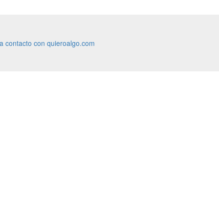
ra contacto con quieroalgo.com