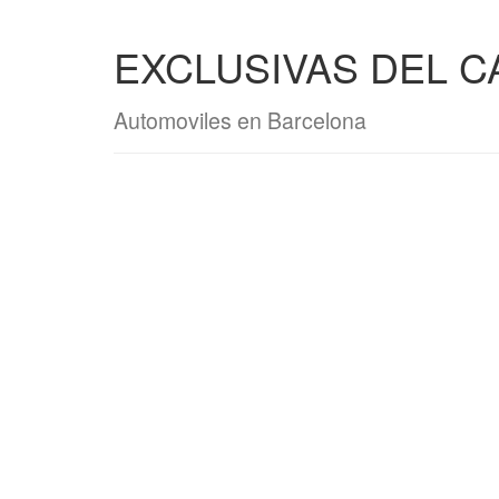
EXCLUSIVAS DEL C
Automoviles en Barcelona