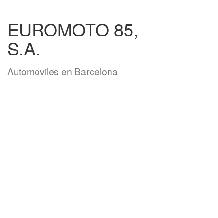
EUROMOTO 85,
S.A.
Automoviles en Barcelona