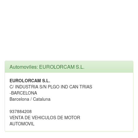
Automoviles: EUROLORCAM S.L.
EUROLORCAM S.L.
C/ INDUSTRIA S/N PLGO IND CAN TRIAS
-BARCELONA
Barcelona / Cataluna
937884208
VENTA DE VEHICULOS DE MOTOR
AUTOMOVIL