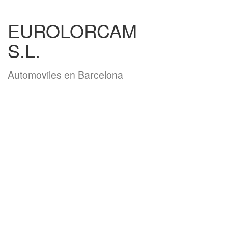
EUROLORCAM
S.L.
Automoviles en Barcelona